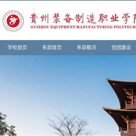
学校首页
系部首页
系部概况
党团建设